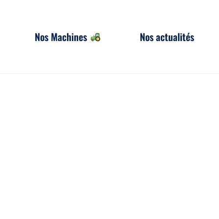
Nos Machines
Nos actualités