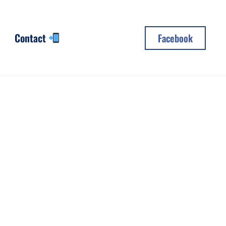
Contact
Facebook